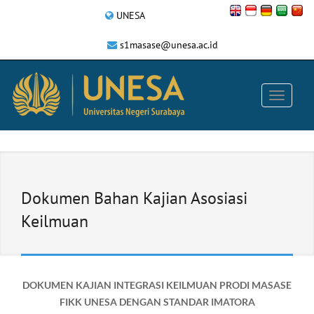
UNESA
s1masase@unesa.ac.id
Dokumen Bahan Kajian Asosiasi
Keilmuan
DOKUMEN KAJIAN INTEGRASI KEILMUAN PRODI MASASE
FIKK UNESA DENGAN STANDAR IMATORA